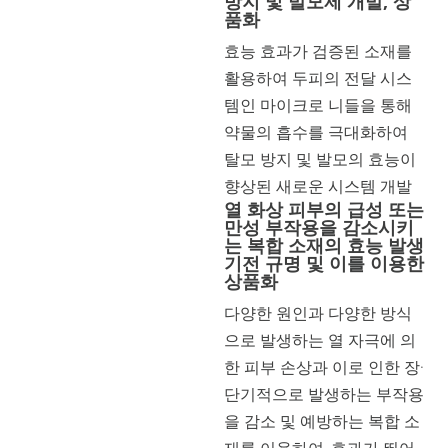
방지 및 발모제 개발, 상
품화
효능 효과가 검증된 소재를
활용하여 두피의 전달 시스
템인 마이크로 니들을 통해
약물의 흡수를 극대화하여
탈모 방지 및 발모의 효능이
향상된 새로운 시스템 개발
열 화상 피부의 급성 또는
만성 부작용을 감소시키
는 복합 소재의 효능 발생
기전 규명 및 이를 이용한
상품화
다양한 원인과 다양한 방식
으로 발생하는 열 자극에 의
한 피부 손상과 이로 인한 장·
단기적으로 발생하는 부작용
을 감소 및 예방하는 복합 소