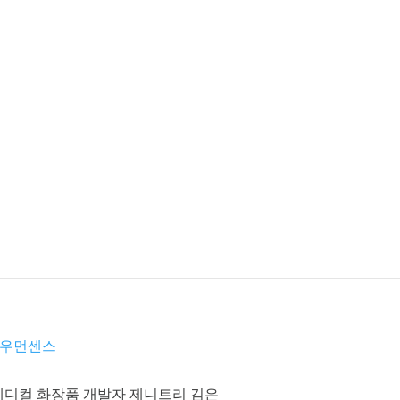
디컬 화장품 개발자 제니트리 김은